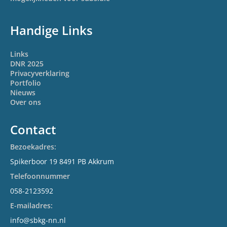
Handige Links
Links
DNR 2025
Privacyverklaring
Portfolio
Nieuws
Over ons
Contact
Bezoekadres:
Spikerboor 19 8491 PB Akkrum
Telefoonnummer
058-2123592
E-mailadres:
info@sbkg-nn.nl