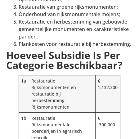
Restauratie van groene rijksmonumenten;
Onderhoud van rijksmonumentale molens;
Restauratie en herbestemming van gebouwde
gemeentelijke monumenten en karakteristieke
panden;
Plankosten voor restauratie bij herbestemming.
Hoeveel Subsidie Is Per
Categorie Beschikbaar?
1a
Restauratie
€
Rijksmonumenten en
1.132.300
restauratie bij
herbestemming
Rijksmonumenten
1b
Restauratie
€
Rijksmonumentale
300.000
boerderijen in agrarisch
gebruik