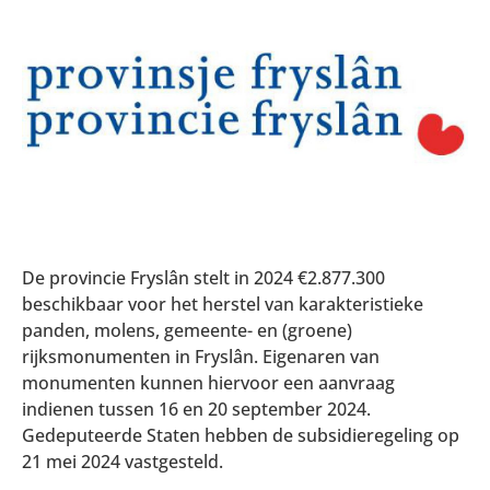
De provincie Fryslân stelt in 2024 €2.877.300
beschikbaar voor het herstel van karakteristieke
panden, molens, gemeente- en (groene)
rijksmonumenten in Fryslân. Eigenaren van
monumenten kunnen hiervoor een aanvraag
indienen tussen 16 en 20 september 2024.
Gedeputeerde Staten hebben de subsidieregeling op
21 mei 2024 vastgesteld.