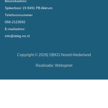
Bezoekadres:
Spikerboor 19 8491 PB Akkrum
Telefoonnummer
058-2123592
E-mailadres:
info@sbkg-nn.nl
Copyright © 2026| SBKG Noord-Nederland
Realisatie:
Webspriet