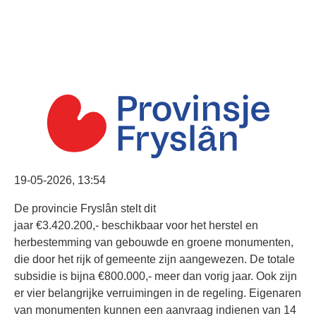
19-05-2026, 13:54
De provincie Fryslân stelt dit
jaar €3.420.200,- beschikbaar voor het herstel en
herbestemming van gebouwde en groene monumenten,
die door het rijk of gemeente zijn aangewezen. De totale
subsidie is bijna €800.000,- meer dan vorig jaar. Ook zijn
er vier belangrijke verruimingen in de regeling. Eigenaren
van monumenten kunnen een aanvraag indienen van 14