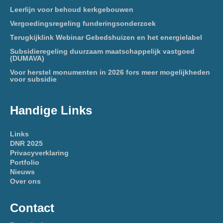
Leerlijn voor behoud kerkgebouwen
Vergoedingsregeling funderingsonderzoek
Terugkijklink Webinar Gebedshuizen en het energielabel
Subsidieregeling duurzaam maatschappelijk vastgoed
(DUMAVA)
Voor herstel monumenten in 2026 fors meer mogelijkheden
voor subsidie
Handige Links
Links
DNR 2025
Privacyverklaring
Portfolio
Nieuws
Over ons
Contact