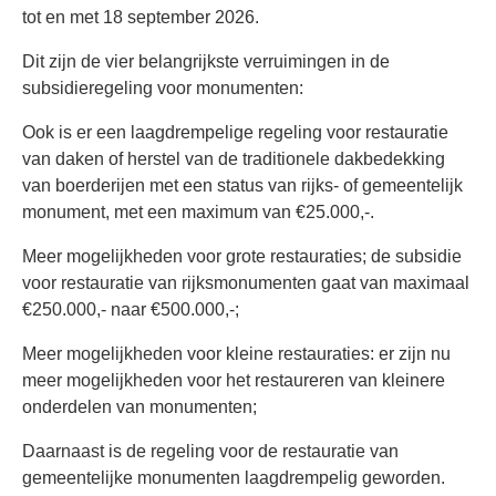
tot en met 18 september 2026.
Dit zijn de vier belangrijkste verruimingen in de
subsidieregeling voor monumenten:
Ook is er een laagdrempelige regeling voor restauratie
van daken of herstel van de traditionele dakbedekking
van boerderijen met een status van rijks- of gemeentelijk
monument, met een maximum van €25.000,-.
Meer mogelijkheden voor grote restauraties; de subsidie
voor restauratie van rijksmonumenten gaat van maximaal
€250.000,- naar €500.000,-;
Meer mogelijkheden voor kleine restauraties: er zijn nu
meer mogelijkheden voor het restaureren van kleinere
onderdelen van monumenten;
Daarnaast is de regeling voor de restauratie van
gemeentelijke monumenten laagdrempelig geworden.