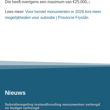
Die heeft overigens een maximum van €25.000,-;
Lees meer:
Voor herstel monumenten in 2026 fors meer
mogelijkheden voor subsidie | Provincie Fryslân
Nieuws
Subsidieregeling instandhouding monumenten verlengd
en budget verhoogd