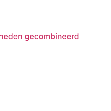
amheden gecombineerd