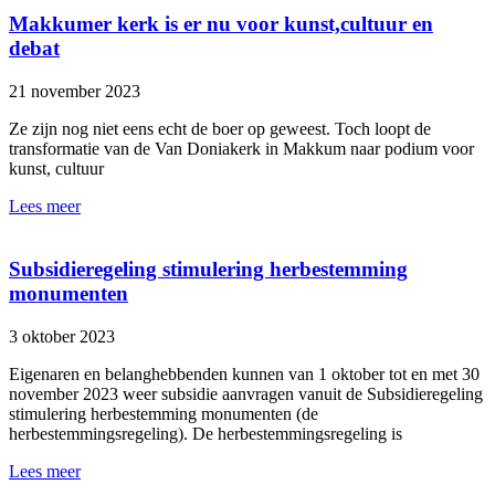
Makkumer kerk is er nu voor kunst,cultuur en
debat
21 november 2023
Ze zijn nog niet eens echt de boer op geweest. Toch loopt de
transformatie van de Van Doniakerk in Makkum naar podium voor
kunst, cultuur
Lees meer
Subsidieregeling stimulering herbestemming
monumenten
3 oktober 2023
Eigenaren en belanghebbenden kunnen van 1 oktober tot en met 30
november 2023 weer subsidie aanvragen vanuit de Subsidieregeling
stimulering herbestemming monumenten (de
herbestemmingsregeling). De herbestemmingsregeling is
Lees meer