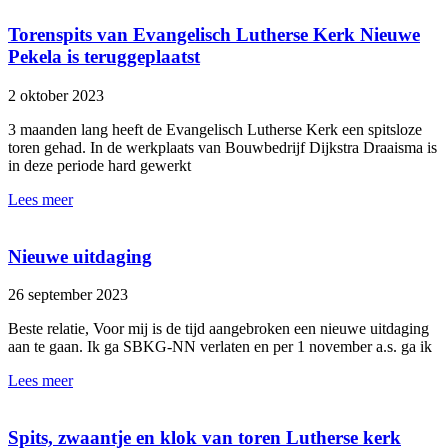
Torenspits van Evangelisch Lutherse Kerk Nieuwe
Pekela is teruggeplaatst
2 oktober 2023
3 maanden lang heeft de Evangelisch Lutherse Kerk een spitsloze
toren gehad. In de werkplaats van Bouwbedrijf Dijkstra Draaisma is
in deze periode hard gewerkt
Lees meer
Nieuwe uitdaging
26 september 2023
Beste relatie, Voor mij is de tijd aangebroken een nieuwe uitdaging
aan te gaan. Ik ga SBKG-NN verlaten en per 1 november a.s. ga ik
Lees meer
Spits, zwaantje en klok van toren Lutherse kerk