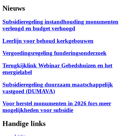
Nieuws
Subsidieregeling instandhouding monumenten
verlengd en budget verhoogd
Leerlijn voor behoud kerkgebouwen
Vergoedingsregeling funderingsonderzoek
Terugkijklink Webinar Gebedshuizen en het
energielabel
Subsidieregeling duurzaam maatschappelijk
vastgoed (DUMAVA)
Voor herstel monumenten in 2026 fors meer
mogelijkheden voor subsidie
Handige links