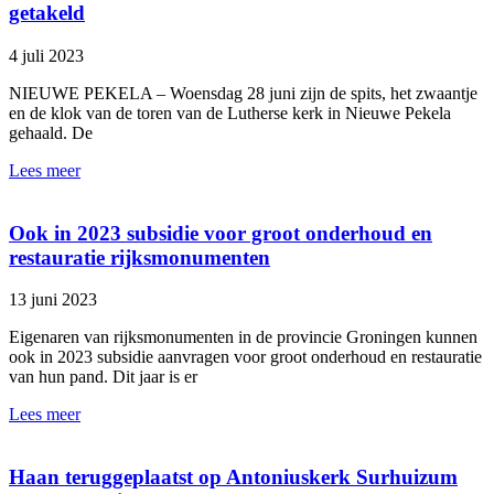
getakeld
4 juli 2023
NIEUWE PEKELA – Woensdag 28 juni zijn de spits, het zwaantje
en de klok van de toren van de Lutherse kerk in Nieuwe Pekela
gehaald. De
Lees meer
Ook in 2023 subsidie voor groot onderhoud en
restauratie rijksmonumenten
13 juni 2023
Eigenaren van rijksmonumenten in de provincie Groningen kunnen
ook in 2023 subsidie aanvragen voor groot onderhoud en restauratie
van hun pand. Dit jaar is er
Lees meer
Haan teruggeplaatst op Antoniuskerk Surhuizum