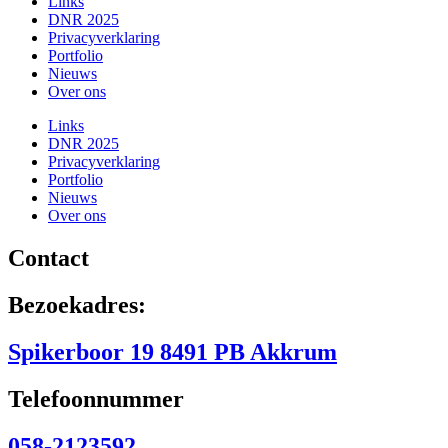
Links
DNR 2025
Privacyverklaring
Portfolio
Nieuws
Over ons
Links
DNR 2025
Privacyverklaring
Portfolio
Nieuws
Over ons
Contact
Bezoekadres:
Spikerboor 19 8491 PB Akkrum
Telefoonnummer
058-2123592