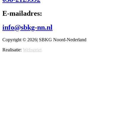
E-mailadres:
info@sbkg-nn.nl
Copyright © 2026| SBKG Noord-Nederland
Realisatie:
Webspriet